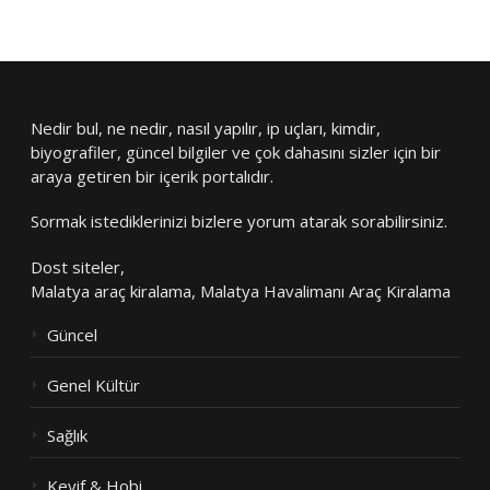
Nedir bul, ne nedir, nasıl yapılır, ip uçları, kimdir,
biyografiler, güncel bilgiler ve çok dahasını sizler için bir
araya getiren bir içerik portalıdır.
Sormak istediklerinizi bizlere yorum atarak sorabilirsiniz.
Dost siteler,
Malatya araç kiralama
,
Malatya Havalimanı Araç Kiralama
Güncel
Genel Kültür
Sağlık
Keyif & Hobi