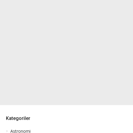
Kategoriler
Astronomi