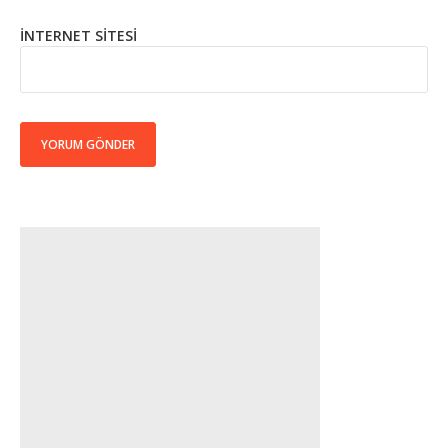
İNTERNET SITESI