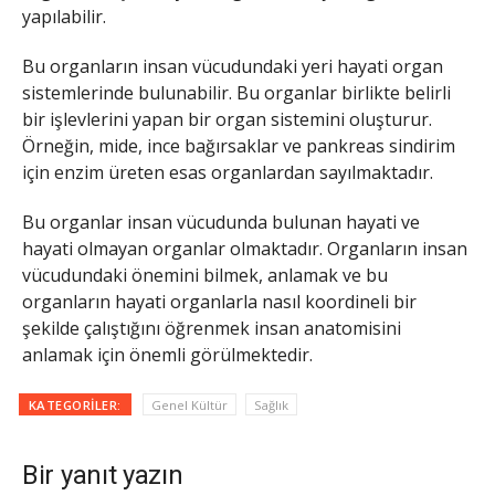
yapılabilir.
Bu organların insan vücudundaki yeri hayati organ
sistemlerinde bulunabilir. Bu organlar birlikte belirli
bir işlevlerini yapan bir organ sistemini oluşturur.
Örneğin, mide, ince bağırsaklar ve pankreas sindirim
için enzim üreten esas organlardan sayılmaktadır.
Bu organlar insan vücudunda bulunan hayati ve
hayati olmayan organlar olmaktadır. Organların insan
vücudundaki önemini bilmek, anlamak ve bu
organların hayati organlarla nasıl koordineli bir
şekilde çalıştığını öğrenmek insan anatomisini
anlamak için önemli görülmektedir.
KATEGORILER:
Genel Kültür
Sağlık
Bir yanıt yazın