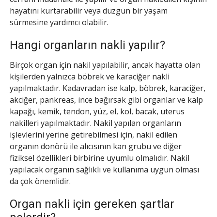
hayatını kurtarabilir veya düzgün bir yaşam
sürmesine yardımcı olabilir.
Hangi organların nakli yapılır?
Birçok organ için nakil yapılabilir, ancak hayatta olan
kişilerden yalnızca böbrek ve karaciğer nakli
yapılmaktadır. Kadavradan ise kalp, böbrek, karaciğer,
akciğer, pankreas, ince bağırsak gibi organlar ve kalp
kapağı, kemik, tendon, yüz, el, kol, bacak, uterus
nakilleri yapılmaktadır. Nakil yapılan organların
işlevlerini yerine getirebilmesi için, nakil edilen
organın donörü ile alıcısının kan grubu ve diğer
fiziksel özellikleri birbirine uyumlu olmalıdır. Nakil
yapılacak organın sağlıklı ve kullanıma uygun olması
da çok önemlidir.
Organ nakli için gereken şartlar