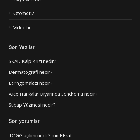
Otomotiv
Videolar
Son Yazılar
SKAD Kalp Krizi nedir?
Dermatografi nedir?
Laringomalazi nedir?
Alice Harikalar Diyarında Sendromu nedir?
Subap Yüzmesi nedir?
Son yorumlar
TOGG açılımı nedir?
için
BErat