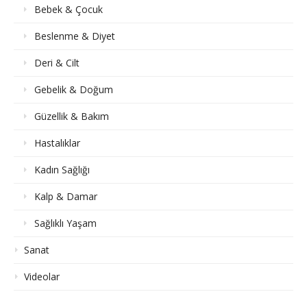
Bebek & Çocuk
Beslenme & Diyet
Deri & Cilt
Gebelik & Doğum
Güzellik & Bakım
Hastalıklar
Kadın Sağlığı
Kalp & Damar
Sağlıklı Yaşam
Sanat
Videolar