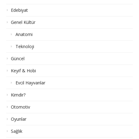
Edebiyat
Genel Kültür
Anatomi
Teknoloji
Güncel
Keyif & Hobi
Evcil Hayvanlar
Kimdir?
Otomotiv
Oyunlar
Sağlık