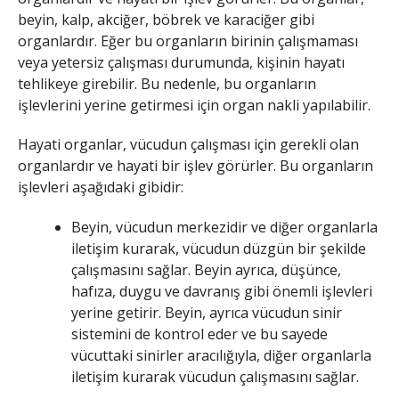
beyin, kalp, akciğer, böbrek ve karaciğer gibi
organlardır. Eğer bu organların birinin çalışmaması
veya yetersiz çalışması durumunda, kişinin hayatı
tehlikeye girebilir. Bu nedenle, bu organların
işlevlerini yerine getirmesi için organ nakli yapılabilir.
Hayati organlar, vücudun çalışması için gerekli olan
organlardır ve hayati bir işlev görürler. Bu organların
işlevleri aşağıdaki gibidir:
Beyin, vücudun merkezidir ve diğer organlarla
iletişim kurarak, vücudun düzgün bir şekilde
çalışmasını sağlar. Beyin ayrıca, düşünce,
hafıza, duygu ve davranış gibi önemli işlevleri
yerine getirir. Beyin, ayrıca vücudun sinir
sistemini de kontrol eder ve bu sayede
vücuttaki sinirler aracılığıyla, diğer organlarla
iletişim kurarak vücudun çalışmasını sağlar.