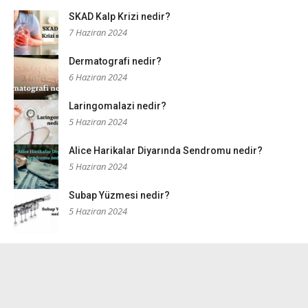
SKAD Kalp Krizi nedir?
7 Haziran 2024
Dermatografi nedir?
6 Haziran 2024
Laringomalazi nedir?
5 Haziran 2024
Alice Harikalar Diyarında Sendromu nedir?
5 Haziran 2024
Subap Yüzmesi nedir?
5 Haziran 2024