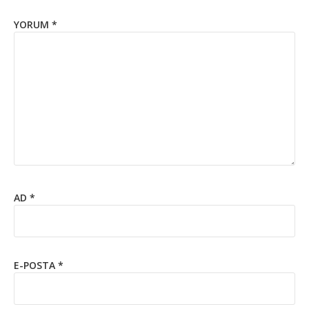
YORUM
*
AD
*
E-POSTA
*