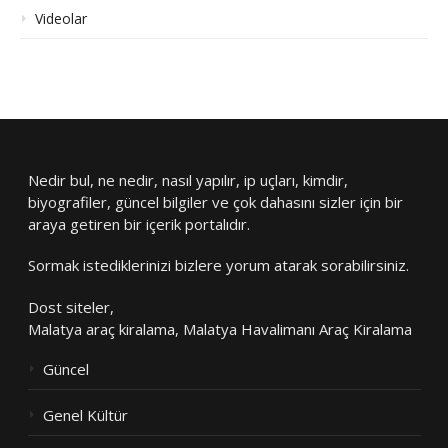
Videolar
Nedir bul, ne nedir, nasıl yapılır, ip uçları, kimdir,
biyografiler, güncel bilgiler ve çok dahasını sizler için bir
araya getiren bir içerik portalıdır.
Sormak istediklerinizi bizlere yorum atarak sorabilirsiniz.
Dost siteler,
Malatya araç kiralama
,
Malatya Havalimanı Araç Kiralama
Güncel
Genel Kültür