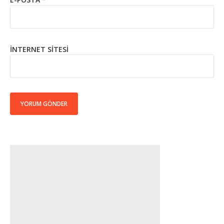
İNTERNET SITESI