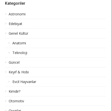
Kategoriler
Astronomi
Edebiyat
Genel Kültür
Anatomi
Teknoloji
Güncel
Keyif & Hobi
Evcil Hayvanlar
Kimdir?
Otomotiv
Oyunlar