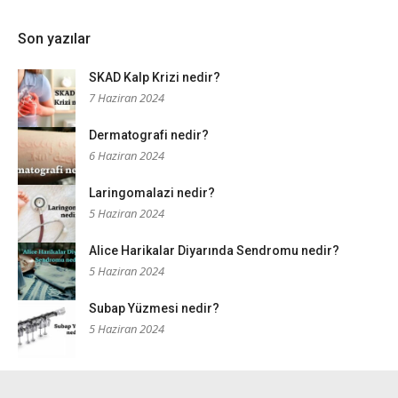
Son yazılar
SKAD Kalp Krizi nedir?
7 Haziran 2024
Dermatografi nedir?
6 Haziran 2024
Laringomalazi nedir?
5 Haziran 2024
Alice Harikalar Diyarında Sendromu nedir?
5 Haziran 2024
Subap Yüzmesi nedir?
5 Haziran 2024