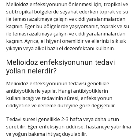
Melioidoz enfeksiyonunun önlenmesi için, tropikal ve
subtropikal bölgelerde seyahat ederken toprak ve su
ile teması azaltmaya çalışın ve ciddi yaralanmalardan
kaçının. Eğer bu bölgelerde yaşıyorsanız, toprak ve su
ile teması azaltmaya çalışın ve ciddi yaralanmalardan
kaçının. Ayrıca, el hijyeni önemlidir ve ellerinizi sık sık
yıkayın veya alkol bazlı el dezenfektanı kullanın.
Melioidoz enfeksiyonunun tedavi
yolları nelerdir?
Melioidoz enfeksiyonunun tedavisi genellikle
antibiyotiklerle yapılır. Hangi antibiyotiklerin
kullanılacağı ve tedavinin süresi, enfeksiyonun
ciddiyetine ve ilerleme düzeyine göre değişebilir.
Tedavi süresi genellikle 2-3 hafta veya daha uzun
sürebilir. Eğer enfeksiyon ciddi ise, hastaneye yatırılma
ve yoğun bakıma ihtiyaç duyulabilir.