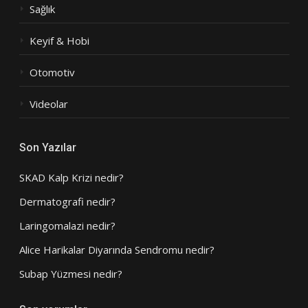
Sağlık
Keyif & Hobi
Otomotiv
Videolar
Son Yazılar
SKAD Kalp Krizi nedir?
Dermatografi nedir?
Laringomalazi nedir?
Alice Harikalar Diyarında Sendromu nedir?
Subap Yüzmesi nedir?