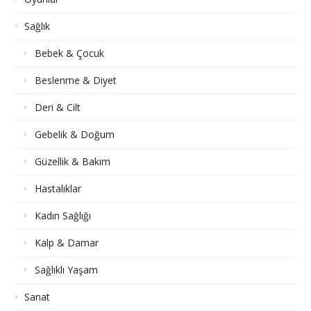
Sağlık
Bebek & Çocuk
Beslenme & Diyet
Deri & Cilt
Gebelik & Doğum
Güzellik & Bakım
Hastalıklar
Kadın Sağlığı
Kalp & Damar
Sağlıklı Yaşam
Sanat