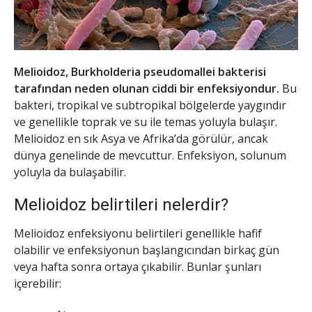
Melioidoz, Burkholderia pseudomallei bakterisi
tarafından neden olunan ciddi bir enfeksiyondur.
Bu
bakteri, tropikal ve subtropikal bölgelerde yaygındır
ve genellikle toprak ve su ile temas yoluyla bulaşır.
Melioidoz en sık Asya ve Afrika’da görülür, ancak
dünya genelinde de mevcuttur. Enfeksiyon, solunum
yoluyla da bulaşabilir.
Melioidoz belirtileri nelerdir?
Melioidoz enfeksiyonu belirtileri genellikle hafif
olabilir ve enfeksiyonun başlangıcından birkaç gün
veya hafta sonra ortaya çıkabilir. Bunlar şunları
içerebilir: