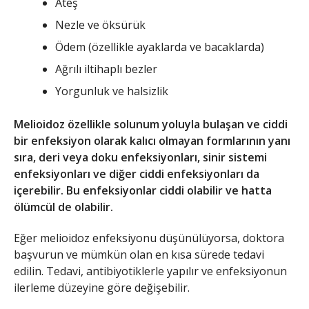
Ateş
Nezle ve öksürük
Ödem (özellikle ayaklarda ve bacaklarda)
Ağrılı iltihaplı bezler
Yorgunluk ve halsizlik
Melioidoz özellikle solunum yoluyla bulaşan ve ciddi
bir enfeksiyon olarak kalıcı olmayan formlarının yanı
sıra, deri veya doku enfeksiyonları, sinir sistemi
enfeksiyonları ve diğer ciddi enfeksiyonları da
içerebilir. Bu enfeksiyonlar ciddi olabilir ve hatta
ölümcül de olabilir.
Eğer melioidoz enfeksiyonu düşünülüyorsa, doktora
başvurun ve mümkün olan en kısa sürede tedavi
edilin. Tedavi, antibiyotiklerle yapılır ve enfeksiyonun
ilerleme düzeyine göre değişebilir.