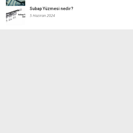
Subap Yüzmesi nedir?
5 Haziran 2024