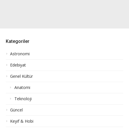
Kategoriler
Astronomi
Edebiyat
Genel Kültür
Anatomi
Teknoloji
Güncel
Keyif & Hobi