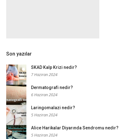
Son yazılar
SKAD Kalp Krizi nedir?
7 Haziran 2024
Dermatografi nedir?
6 Haziran 2024
Laringomalazi nedir?
5 Haziran 2024
Alice Harikalar Diyarında Sendromu nedir?
5 Haziran 2024