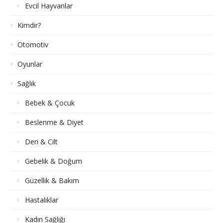
Evcil Hayvanlar
Kimdir?
Otomotiv
Oyunlar
Sağlık
Bebek & Çocuk
Beslenme & Diyet
Deri & Cilt
Gebelik & Doğum
Güzellik & Bakım
Hastalıklar
Kadın Sağlığı