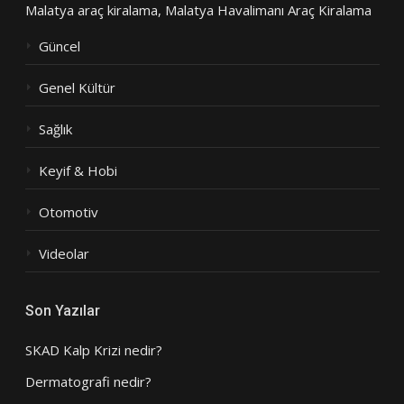
Malatya araç kiralama
,
Malatya Havalimanı Araç Kiralama
Güncel
Genel Kültür
Sağlık
Keyif & Hobi
Otomotiv
Videolar
Son Yazılar
SKAD Kalp Krizi nedir?
Dermatografi nedir?