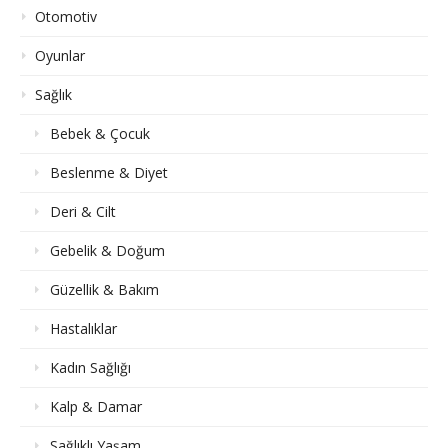
Otomotiv
Oyunlar
Sağlık
Bebek & Çocuk
Beslenme & Diyet
Deri & Cilt
Gebelik & Doğum
Güzellik & Bakım
Hastalıklar
Kadın Sağlığı
Kalp & Damar
Sağlıklı Yaşam