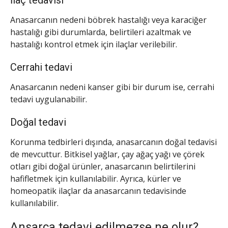
İlaç tedavisi
Anasarcanın nedeni böbrek hastalığı veya karaciğer
hastalığı gibi durumlarda, belirtileri azaltmak ve
hastalığı kontrol etmek için ilaçlar verilebilir.
Cerrahi tedavi
Anasarcanın nedeni kanser gibi bir durum ise, cerrahi
tedavi uygulanabilir.
Doğal tedavi
Korunma tedbirleri dışında, anasarcanın doğal tedavisi
de mevcuttur. Bitkisel yağlar, çay ağaç yağı ve çörek
otları gibi doğal ürünler, anasarcanın belirtilerini
hafifletmek için kullanılabilir. Ayrıca, kürler ve
homeopatik ilaçlar da anasarcanın tedavisinde
kullanılabilir.
Ansarca tedavi edilmezse ne olur?