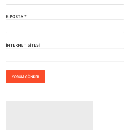
E-POSTA
*
İNTERNET SITESI