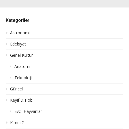
Kategoriler
Astronomi
Edebiyat
Genel Kültür
Anatomi
Teknoloji
Güncel
Keyif & Hobi
Evcil Hayvanlar
Kimdir?