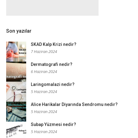
Son yazılar
SKAD Kalp Krizi nedir?
7 Haziran 2024
Dermatografi nedir?
6 Haziran 2024
Laringomalazi nedir?
5 Haziran 2024
Alice Harikalar Diyarında Sendromu nedir?
5 Haziran 2024
Subap Yüzmesi nedir?
5 Haziran 2024