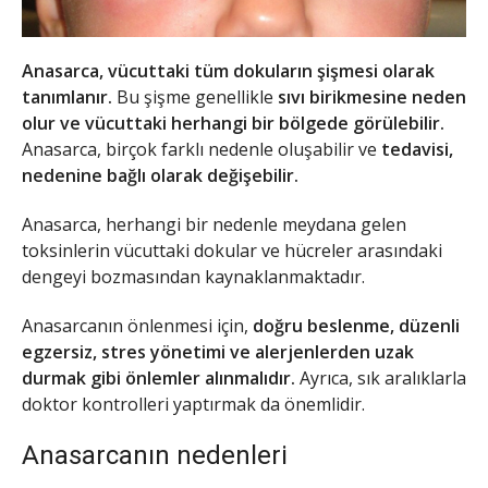
Anasarca, vücuttaki tüm dokuların şişmesi olarak
tanımlanır.
Bu şişme genellikle
sıvı birikmesine neden
olur ve vücuttaki herhangi bir bölgede görülebilir.
Anasarca, birçok farklı nedenle oluşabilir ve
tedavisi,
nedenine bağlı olarak değişebilir.
Anasarca, herhangi bir nedenle meydana gelen
toksinlerin vücuttaki dokular ve hücreler arasındaki
dengeyi bozmasından kaynaklanmaktadır.
Anasarcanın önlenmesi için,
doğru beslenme, düzenli
egzersiz, stres yönetimi ve alerjenlerden uzak
durmak gibi önlemler alınmalıdır.
Ayrıca, sık aralıklarla
doktor kontrolleri yaptırmak da önemlidir.
Anasarcanın nedenleri