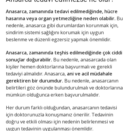
Anasarca, zamanında tedavi edilmediğinde, hücre
hasarına veya organ yetmezliğine neden olabilir.
Bu
nedenle, anasarca gibi durumlardan korunmak için,
sindirim sistemi sağlığını korumak için uygun
beslenme ve düzenli egzersiz yapmak önemlidir.
Anasarca, zamanında teşhis edilmediğinde çok ciddi
sonuçlar doğurabilir.
Bu nedenle, anasarcada olan
kişiler hemen doktorlarına başvurmalı ve gerekli
tedaviyi almalıdır. Anasarca,
ani ve acil müdahale
gerektiren bir durumdur.
Bu nedenle, anasarcanın
belirtileri göz önünde bulundurulmalı ve doktorlarına
mümkün olduğunca erken başvurulmalıdır.
Her durum farklı olduğundan, anasarcanın tedavisi
için doktorunuzla konuşmanız önerilir. Tedavinin
doğru ve etkili olması için nedenin belirlenmesi ve
uygun tedavinin uygulanması önemlidir.