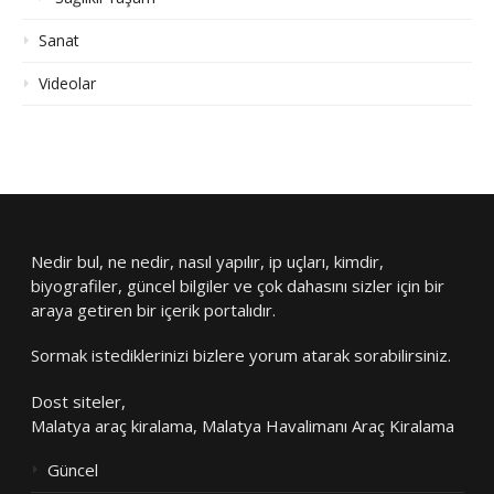
Sanat
Videolar
Nedir bul, ne nedir, nasıl yapılır, ip uçları, kimdir,
biyografiler, güncel bilgiler ve çok dahasını sizler için bir
araya getiren bir içerik portalıdır.
Sormak istediklerinizi bizlere yorum atarak sorabilirsiniz.
Dost siteler,
Malatya araç kiralama
,
Malatya Havalimanı Araç Kiralama
Güncel