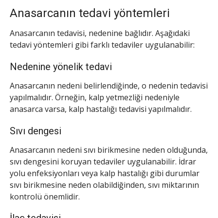
Anasarcanın tedavi yöntemleri
Anasarcanın tedavisi, nedenine bağlıdır. Aşağıdaki
tedavi yöntemleri gibi farklı tedaviler uygulanabilir:
Nedenine yönelik tedavi
Anasarcanın nedeni belirlendiğinde, o nedenin tedavisi
yapılmalıdır. Örneğin, kalp yetmezliği nedeniyle
anasarca varsa, kalp hastalığı tedavisi yapılmalıdır.
Sıvı dengesi
Anasarcanın nedeni sıvı birikmesine neden olduğunda,
sıvı dengesini koruyan tedaviler uygulanabilir. İdrar
yolu enfeksiyonları veya kalp hastalığı gibi durumlar
sıvı birikmesine neden olabildiğinden, sıvı miktarının
kontrolü önemlidir.