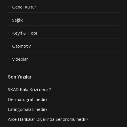
Genel Kültür
Sağlık
Keyif & Hobi
Otomotiv
Videolar
Son Yazılar
SKAD Kalp Krizi nedir?
Dermatografi nedir?
Laringomalazi nedir?
Alice Harikalar Diyarında Sendromu nedir?