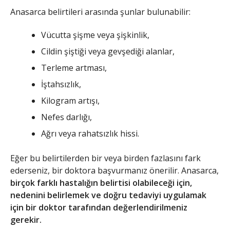
Anasarca belirtileri arasında şunlar bulunabilir:
Vücutta şişme veya şişkinlik,
Cildin şiştiği veya gevşediği alanlar,
Terleme artması,
İştahsızlık,
Kilogram artışı,
Nefes darlığı,
Ağrı veya rahatsızlık hissi.
Eğer bu belirtilerden bir veya birden fazlasını fark
ederseniz, bir doktora başvurmanız önerilir. Anasarca,
birçok farklı hastalığın belirtisi olabileceği için,
nedenini belirlemek ve doğru tedaviyi uygulamak
için bir doktor tarafından değerlendirilmeniz
gerekir.