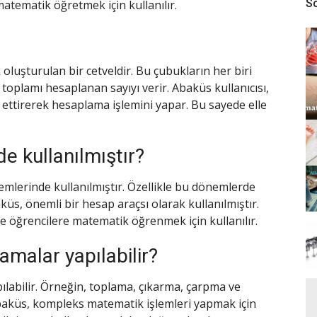
So
tematik öğretmek için kullanılır.
 oluşturulan bir cetveldir. Bu çubukların her biri
toplamı hesaplanan sayıyı verir. Abaküs kullanıcısı,
 ettirerek hesaplama işlemini yapar. Bu sayede elle
 kullanılmıştır?
mlerinde kullanılmıştır. Özellikle bu dönemlerde
aküs, önemli bir hesap araçsı olarak kullanılmıştır.
 öğrencilere matematik öğrenmek için kullanılır.
amalar yapılabilir?
ılabilir. Örneğin, toplama, çıkarma, çarpma ve
 Abaküs, kompleks matematik işlemleri yapmak için