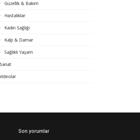
Güzellik & Bakım
Hastalıklar
Kadın Sağlığı
Kalp & Damar
Sağlıklı Yaşam
Sanat
Videolar
Son yorumlar