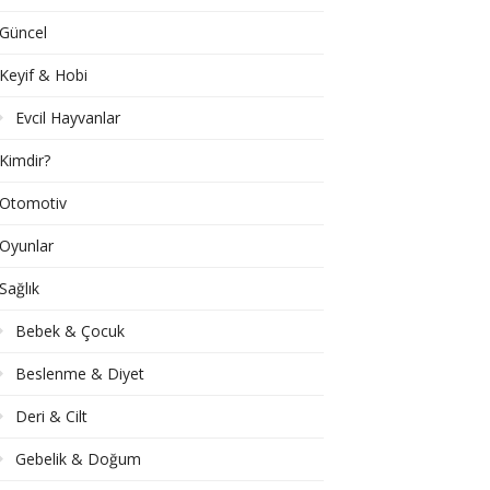
Güncel
Keyif & Hobi
Evcil Hayvanlar
Kimdir?
Otomotiv
Oyunlar
Sağlık
Bebek & Çocuk
Beslenme & Diyet
Deri & Cilt
Gebelik & Doğum