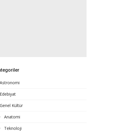
tegoriler
Astronomi
Edebiyat
Genel Kültür
Anatomi
Teknoloji